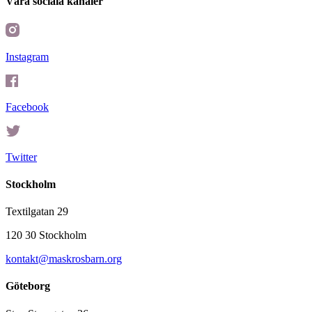
Våra sociala kanaler
Instagram
Facebook
Twitter
Stockholm
Textilgatan 29
120 30 Stockholm
kontakt@maskrosbarn.org
Göteborg