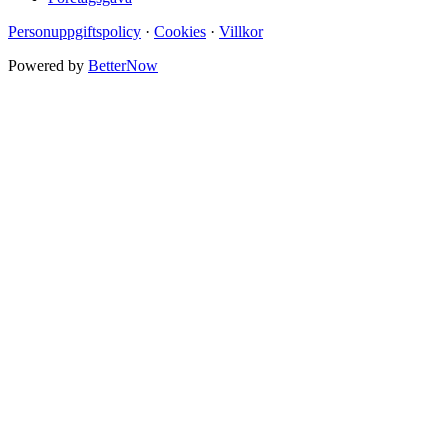
Personuppgiftspolicy
·
Cookies
·
Villkor
Powered by
BetterNow