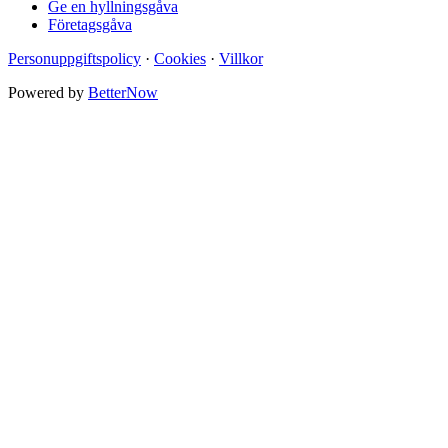
Ge en hyllningsgåva
Företagsgåva
Personuppgiftspolicy
·
Cookies
·
Villkor
Powered by
BetterNow