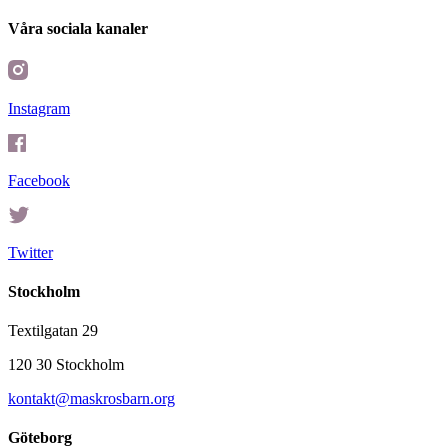
Våra sociala kanaler
Instagram
Facebook
Twitter
Stockholm
Textilgatan 29
120 30 Stockholm
kontakt@maskrosbarn.org
Göteborg