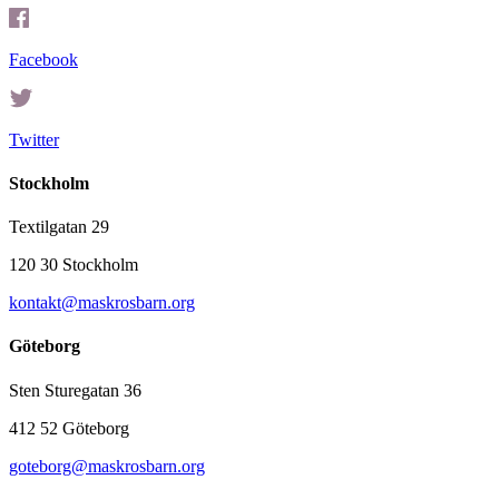
Facebook
Twitter
Stockholm
Textilgatan 29
120 30 Stockholm
kontakt@maskrosbarn.org
Göteborg
Sten Sturegatan 36
412 52 Göteborg
goteborg@maskrosbarn.org