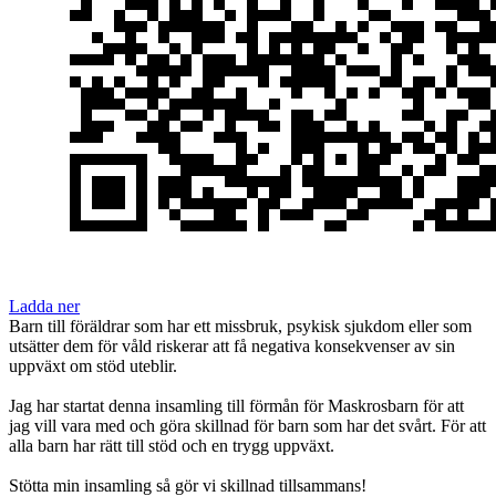
Ladda ner
Barn till föräldrar som har ett missbruk, psykisk sjukdom eller som
utsätter dem för våld riskerar att få negativa konsekvenser av sin
uppväxt om stöd uteblir.
Jag har startat denna insamling till förmån för Maskrosbarn för att
jag vill vara med och göra skillnad för barn som har det svårt. För att
alla barn har rätt till stöd och en trygg uppväxt.
Stötta min insamling så gör vi skillnad tillsammans!